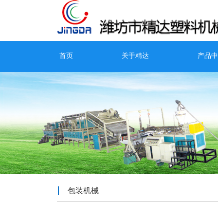
首页
关于精达
产品中
包装机械